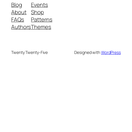
Blog
Events
About
Shop
FAQs
Patterns
Authors
Themes
Twenty Twenty-Five
Designed with
WordPress