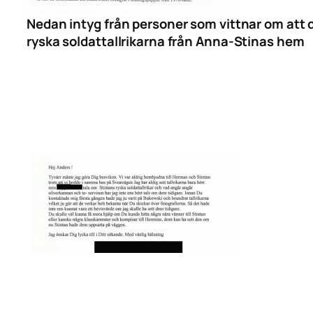
Nedan intyg från personer som vittnar om att 
ryska soldattallrikarna från Anna-Stinas hem