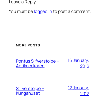
Leave a Reply
You must be
logged in
to post a comment.
MORE POSTS
16 January,
Pontus Silfverstolpe –
Antikdeckaren
2012
12 January,
Silfverstolpe –
Kungahuset
2012