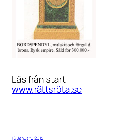
Läs från start:
www.rättsröta.se
16 January, 2012