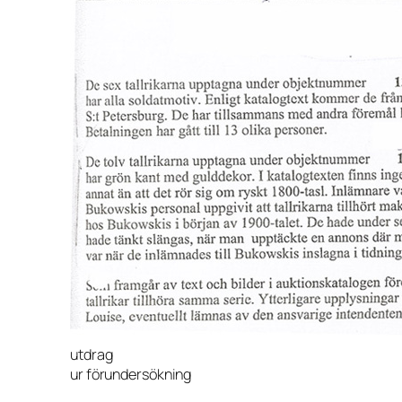
utdrag
ur förundersökning