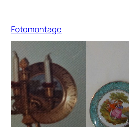
Fotomontage