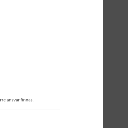
rre ansvar finnas.